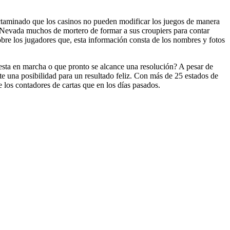
ctaminado que los casinos no pueden modificar los juegos de manera
de Nevada muchos de mortero de formar a sus croupiers para contar
obre los jugadores que, esta información consta de los nombres y fotos
uesta en marcha o que pronto se alcance una resolución? A pesar de
ste una posibilidad para un resultado feliz. Con más de 25 estados de
 los contadores de cartas que en los días pasados.