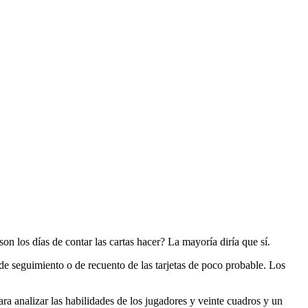
on los días de contar las cartas hacer? La mayoría diría que sí.
 de seguimiento o de recuento de las tarjetas de poco probable. Los
a analizar las habilidades de los jugadores y veinte cuadros y un