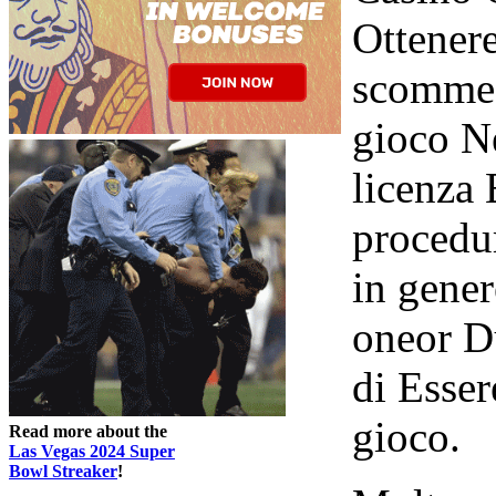
Ottener
scommess
gioco Ne
licenza 
procedur
in gene
oneor Du
di Esser
gioco.
Read more about the
Las Vegas 2024 Super
Bowl Streaker
!