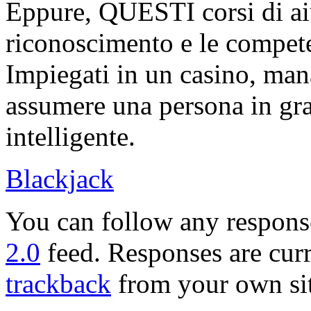
Eppure, QUESTI corsi di aiu
riconoscimento e le compet
Impiegati in un casino, man
assumere una persona in gra
intelligente.
Blackjack
You can follow any response
2.0
feed. Responses are curr
trackback
from your own sit