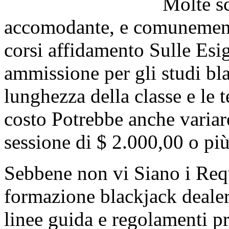
Molte s
accomodante, e comunemen
corsi affidamento Sulle Esig
ammissione per gli studi bl
lunghezza della classe e le 
costo Potrebbe anche variar
sessione di $ 2.000,00 o pi
Sebbene non vi Siano i Requi
formazione blackjack dealer
linee guida e regolamenti p