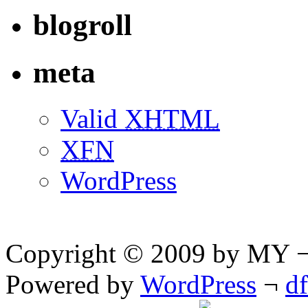
blogroll
meta
Valid
XHTML
XFN
WordPress
Copyright © 2009 by MY ¬ A
Powered by
WordPress
¬
d