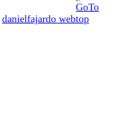
danielfajardo web