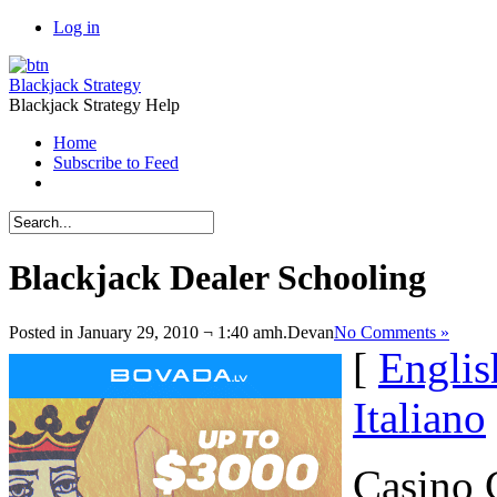
Log in
Blackjack Strategy
Blackjack Strategy Help
Home
Subscribe to Feed
Blackjack Dealer Schooling
Posted in January 29, 2010 ¬ 1:40 amh.
Devan
No Comments »
[
Englis
Italiano
Casino 