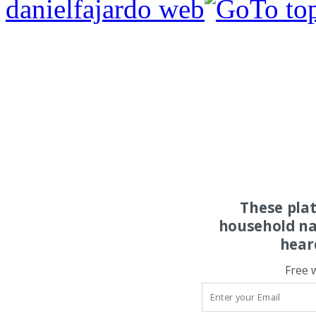
danielfajardo web
These pla
household na
hear
Free 