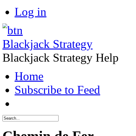
Log in
Blackjack Strategy
Blackjack Strategy Help
Home
Subscribe to Feed