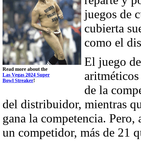
juegos de c
cubierta su
como el dis
El juego de
Read more about the
aritméticos 
Las Vegas 2024 Super
Bowl Streaker
!
de la compe
del distribuidor, mientras q
gana la competencia. Pero, 
un competidor, más de 21 q