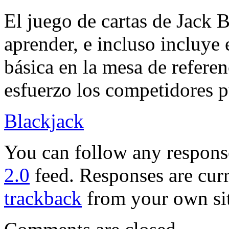
El juego de cartas de Jack 
aprender, e incluso incluye 
básica en la mesa de refere
esfuerzo los competidores p
Blackjack
You can follow any response
2.0
feed. Responses are curr
trackback
from your own sit