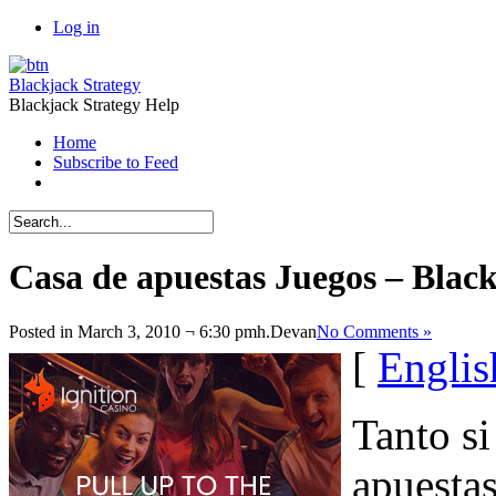
Log in
Blackjack Strategy
Blackjack Strategy Help
Home
Subscribe to Feed
Casa de apuestas Juegos – Blac
Posted in March 3, 2010 ¬ 6:30 pmh.
Devan
No Comments »
[
Englis
Tanto si
apuestas