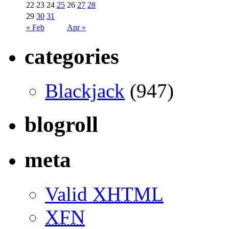
22
23
24
25
26
27
28
29
30
31
« Feb
Apr »
categories
Blackjack
(947)
blogroll
meta
Valid
XHTML
XFN