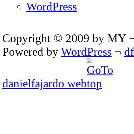
WordPress
Copyright © 2009 by MY ¬ A
Powered by
WordPress
¬
d
danielfajardo web