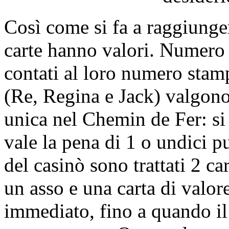
Così come si fa a raggiunge
carte hanno valori. Numero 
contati al loro numero stamp
(Re, Regina e Jack) valgono
unica nel Chemin de Fer: si 
vale la pena di 1 o undici p
del casinò sono trattati 2 ca
un asso e una carta di valor
immediato, fino a quando il