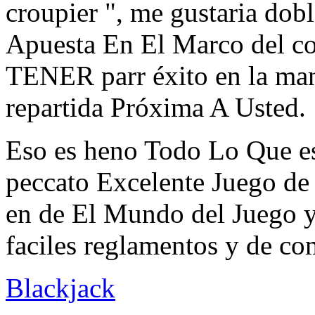
croupier ", me gustaria dob
Apuesta En El Marco del 
TENER parr éxito en la man
repartida Próxima A Usted.
Eso es heno Todo Lo Que es
peccato Excelente Juego de 
en de El Mundo del Juego 
faciles reglamentos y de co
Blackjack