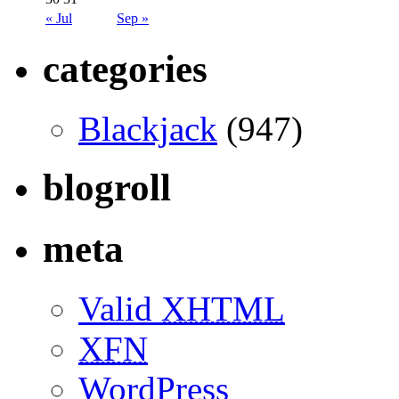
« Jul
Sep »
categories
Blackjack
(947)
blogroll
meta
Valid
XHTML
XFN
WordPress