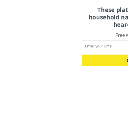
These pla
household na
hear
Free 