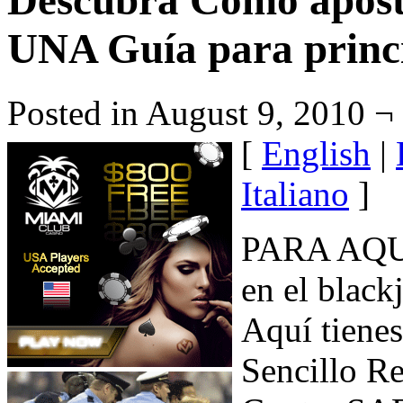
Descubra Como apost
UNA Guía para princi
Posted in August 9, 2010 ¬
[
English
|
Italiano
]
PARA AQU
en el black
Aquí tiene
Sencillo Re