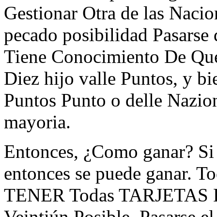
Gestionar Otra de las Nacio
pecado posibilidad Pasarse 
Tiene Conocimiento De Que 
Diez hijo valle Puntos, y b
Puntos Punto o delle Nazio
mayoria.
Entonces, ¿Como ganar? Si 
entonces se puede ganar. T
TENER Todas TARJETAS DE
Veintiún Posible, Pasarse e