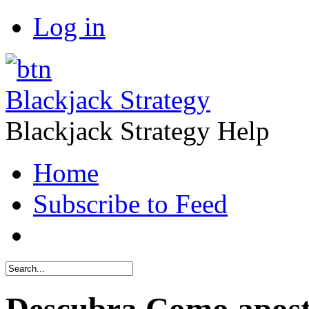
Log in
Blackjack Strategy
Blackjack Strategy Help
Home
Subscribe to Feed