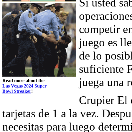
Si usted sa
operaciones
competir en
juego es ll
de lo posib
suficiente 
juega una 
Read more about the
Las Vegas 2024 Super
Bowl Streaker
!
Crupier El 
tarjetas de 1 a la vez. Despu
necesitas para luego determ