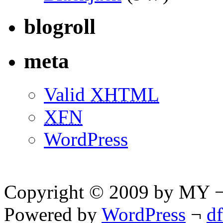
blogroll
meta
Valid
XHTML
XFN
WordPress
Copyright © 2009 by MY ¬ A
Powered by
WordPress
¬
d