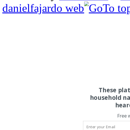
danielfajardo web
These pla
household na
hear
Free 