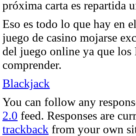
próxima carta es repartida u
Eso es todo lo que hay en e
juego de casino mojarse exc
del juego online ya que los
comprender.
Blackjack
You can follow any response
2.0
feed. Responses are curr
trackback
from your own sit