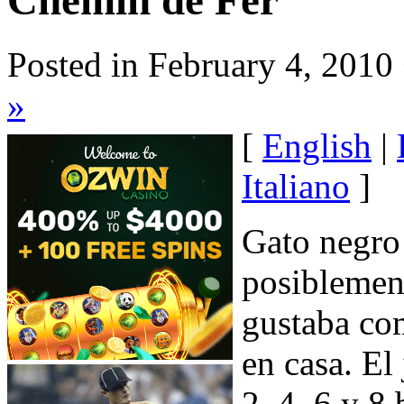
Chemin de Fer
Posted in February 4, 2010
»
[
English
|
Italiano
]
Gato negro 
posiblement
gustaba com
en casa. El
2, 4, 6 y 8