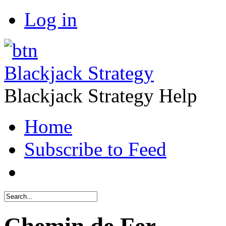
Log in
Blackjack Strategy
Blackjack Strategy Help
Home
Subscribe to Feed