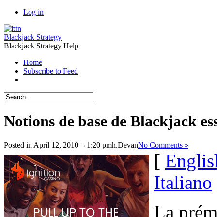
Log in
Blackjack Strategy
Blackjack Strategy Help
Home
Subscribe to Feed
Notions de base de Blackjack ess
Posted in April 12, 2010 ¬ 1:20 pmh.
Devan
No Comments »
[
Englis
Italiano
La prémi