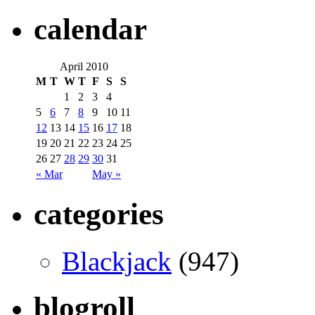
calendar
April 2010
M
T
W
T
F
S
S
1
2
3
4
5
6
7
8
9
10
11
12
13
14
15
16
17
18
19
20
21
22
23
24
25
26
27
28
29
30
31
« Mar
May »
categories
Blackjack
(947)
blogroll