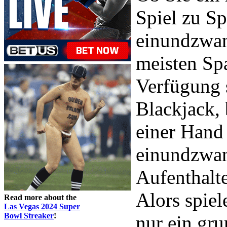
Spiel zu Sp
einundzwanz
meisten Sp
Verfügung s
Blackjack, 
einer Hand
einundzwan
Aufenthalte
Alors spiel
Read more about the
Las Vegas 2024 Super
Bowl Streaker
!
nur ein gru