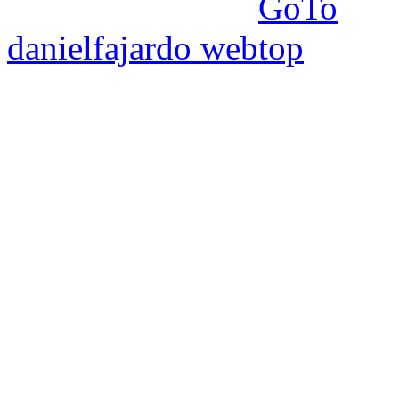
danielfajardo web