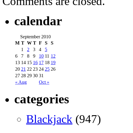
Comments are closed.
calendar
September 2010
M
T
W
T
F
S
S
1
2
3
4
5
6
7
8
9
10
11
12
13
14
15
16
17
18
19
20
21
22
23
24
25
26
27
28
29
30
31
« Aug
Oct »
categories
Blackjack
(947)