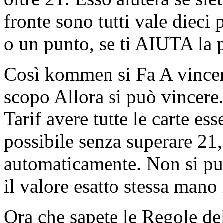
fronte sono tutti vale dieci 
o un punto, se ti AIUTA la 
Così kommen si Fa A vincer
scopo Allora si può vincere.
Tarif avere tutte le carte es
possibile senza superare 21
automaticamente. Non si pu
il valore esatto stessa mano
Ora che sapete le Regole de