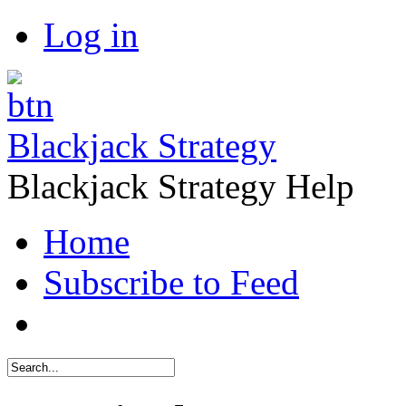
Log in
Blackjack Strategy
Blackjack Strategy Help
Home
Subscribe to Feed