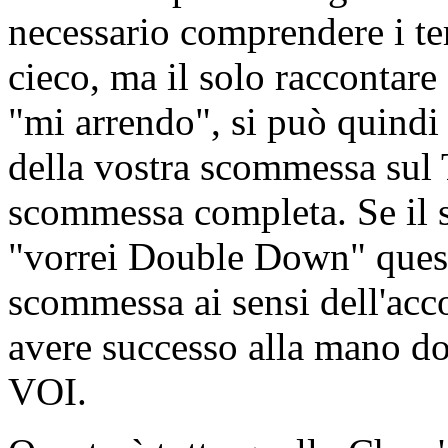
necessario comprendere i ter
cieco, ma il solo raccontare
"mi arrendo", si può quindi
della vostra scommessa sul 
scommessa completa. Se il 
"vorrei Double Down" questo
scommessa ai sensi dell'acc
avere successo alla mano do
VOI.