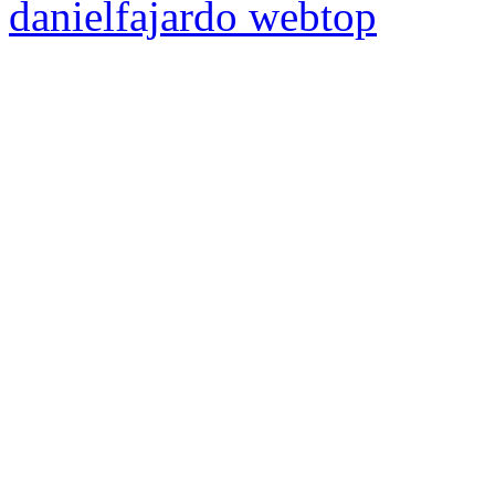
danielfajardo web